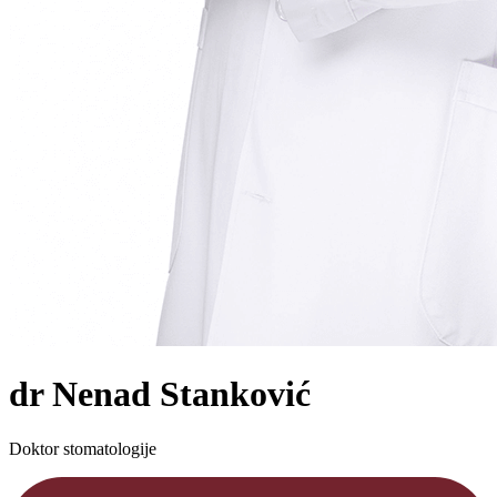
dr Nenad Stanković
Doktor stomatologije